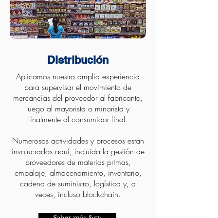
Distribución
Aplicamos nuestra amplia experiencia
para supervisar el movimiento de
mercancías del proveedor al fabricante,
luego al mayorista o minorista y
finalmente al consumidor final.
Numerosas actividades y procesos están
involucrados aquí, incluida la gestión de
proveedores de materias primas,
embalaje, almacenamiento, inventario,
cadena de suministro, logística y, a
veces, incluso blockchain.
Saber más &gt;