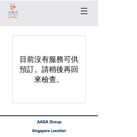
目前沒有服務可供
預訂。請稍後再回
來檢查。
AAGA Group
Singapore Location