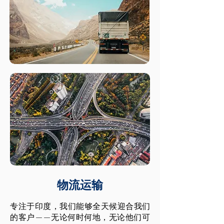
物流运输
专注于印度，我们能够全天候迎合我们
的客户——无论何时何地，无论他们可