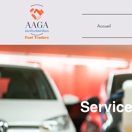
Accueil
Service