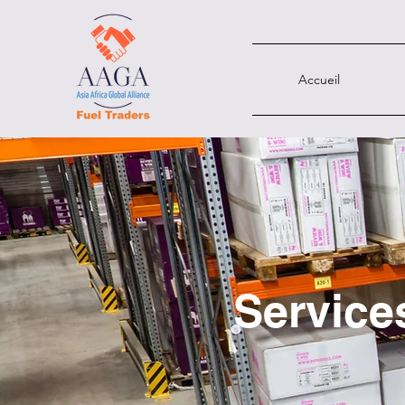
Accueil
Service