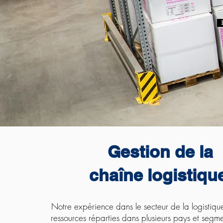
Gestion de la
chaîne logistiq
Notre expérience dans le secteur de la logistiqu
ressources réparties dans plusieurs pays et segmen